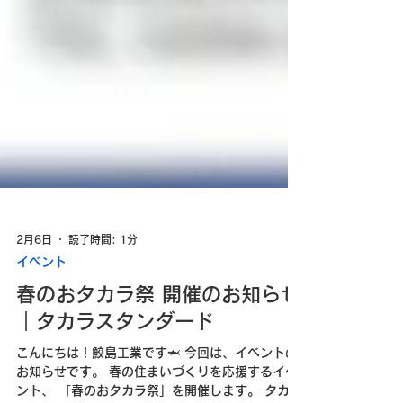
2月6日
読了時間: 1分