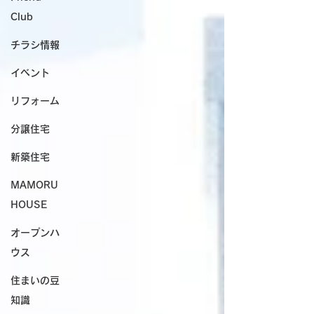
Club
チラシ情報
イベント
リフォーム
分譲住宅
新築住宅
MAMORU
HOUSE
オープンハ
ウス
住まいの豆
知識