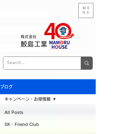
ME
NU
株式会社
鮫島工業
ブログ
キャンペーン・お得情報
All Posts
SK・Friend Club