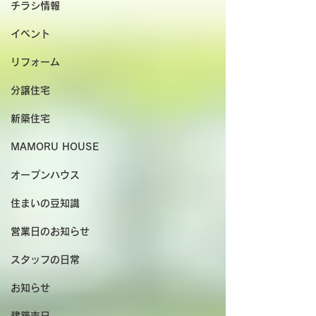
チラシ情報
イベント
リフォーム
分譲住宅
新築住宅
MAMORU HOUSE
オープンハウス
住まいの豆知識
営業日のお知らせ
スタッフの日常
お知らせ