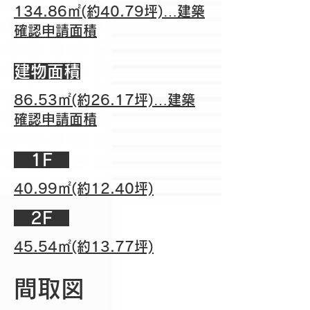
134.86㎡(約40.79坪)…建築
確認申請面積
建物面積
86.53㎡(約26.17坪)…建築
確認申請面積
​ 1F
40.99㎡(約12.40坪)
​ 2F
45.54㎡(約13.77坪)
間取図