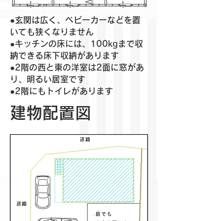
●玄関は広く、ベビーカーなどを置
いても狭くなりません
●キッチンの床には、100kgまで収
納できる床下収納があります
●2階の西と東の洋室は2面に窓があ
り、明るい居室です
​●2階にもトイレがあります
建物配置図