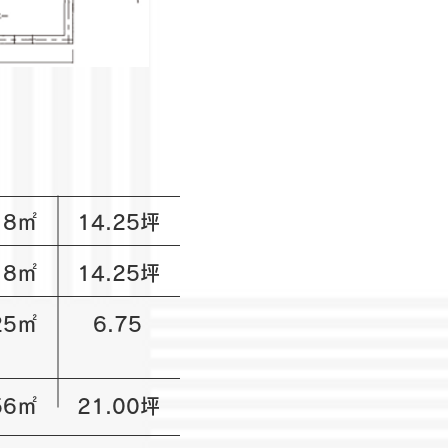
.18㎡ 14.25坪
.18㎡ 14.25坪
.25㎡ 6.75
.56㎡ 21.00坪