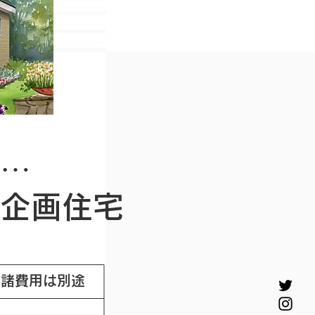
…
企画住宅
、諸費用は別途