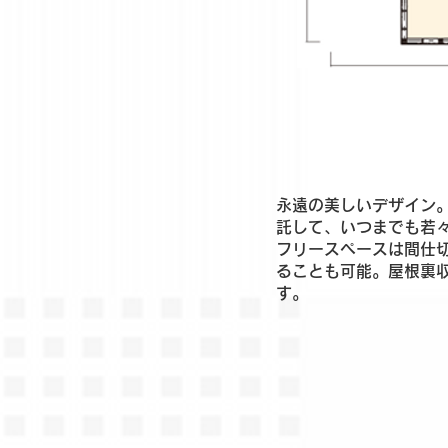
永遠の美しいデザイン
託して、いつまでも若々
フリースペースは間仕
ることも可能。屋根裏
す。