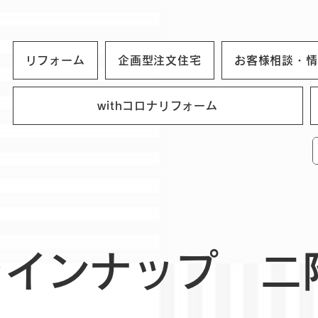
リフォーム
企画型注文住宅
お客様相談・情
withコロナリフォーム
ラインナップ 二