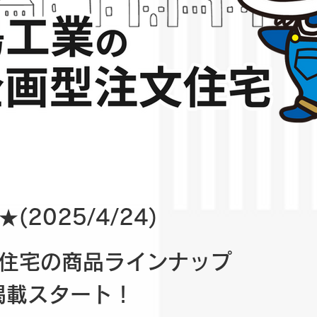
(2025/4/24)
住宅の商品ラインナップ
掲載スタート！