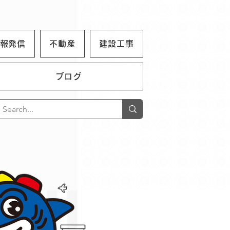
報発信
不動産
建設工事
ブログ