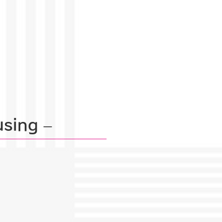
using –