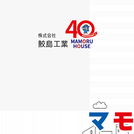
株式会社
鮫島工業