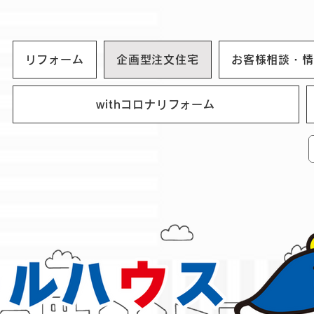
リフォーム
企画型注文住宅
お客様相談・情
withコロナリフォーム