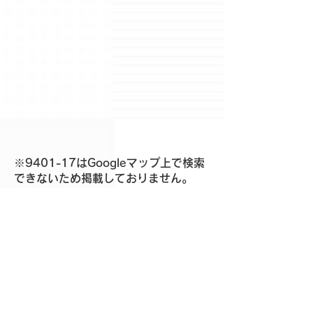
※9401-17はGoogleマップ上で検索
できないため掲載しておりません。
現地の詳細についてはお問い合わせ
ください。
お問い合せ・社員の募集 etc
お問い合せ