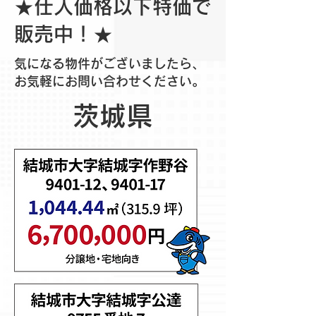
★仕入価格以下特価で
販売中！★
気になる物件がございましたら、
お気軽にお問い合わせください。
茨城県