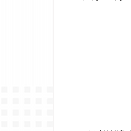
建築吉日
キャンペーン・