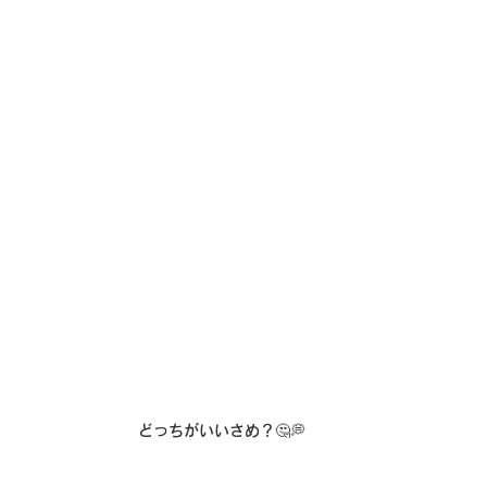
どっちがいいさめ？🤔💭