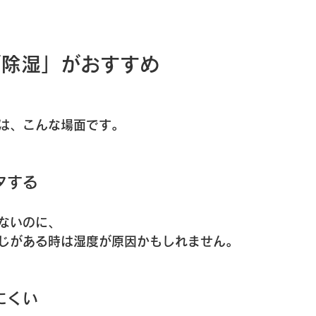
「除湿」がおすすめ
は、こんな場面です。
タする
ないのに、
じがある時は湿度が原因かもしれません。
にくい