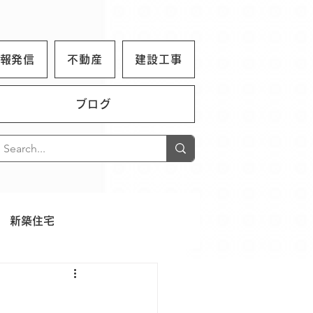
報発信
不動産
建設工事
ブログ
新築住宅
タッフの日常
お知らせ