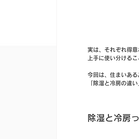
実は、それぞれ得意
上手に使い分けるこ
今回は、住まいある
「除湿と冷房の違い
除湿と冷房