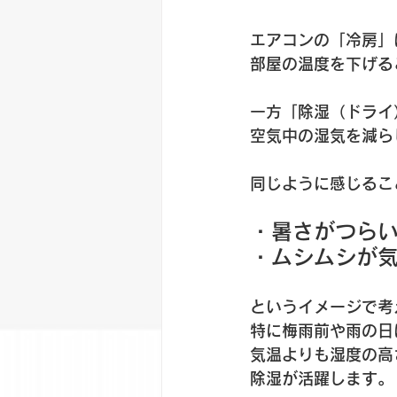
エアコンの「冷房」
部屋の温度を下げる
一方「除湿（ドライ
空気中の湿気を減ら
同じように感じるこ
・暑さがつらい
・ムシムシが気
というイメージで考
特に梅雨前や雨の日
気温よりも湿度の高
除湿が活躍します。