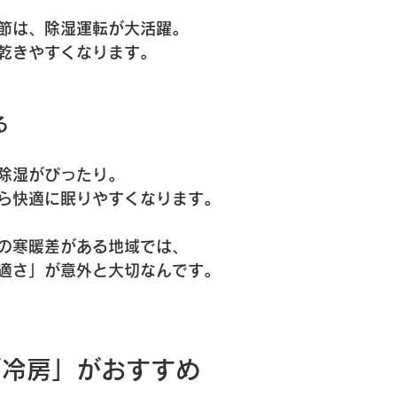
節は、除湿運転が大活躍。
乾きやすくなります。
る
除湿がぴったり。
ら快適に眠りやすくなります。
の寒暖差がある地域では、
適さ」が意外と大切なんです。
「冷房」がおすすめ