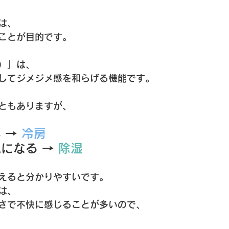
は、
ことが目的です。 
）」は、
してジメジメ感を和らげる機能です。
ともありますが、
 → 
冷房
になる → 
除湿
えると分かりやすいです。
は、
さで不快に感じることが多いので、