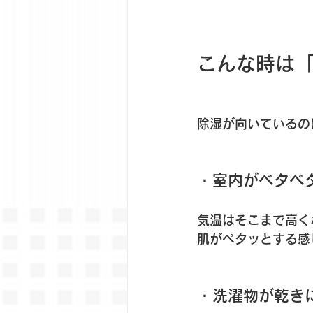
こんな時は
除湿が向いているの
・室内がベタベ
気温はそこまで高く
肌がペタッとする感
・洗濯物が乾き