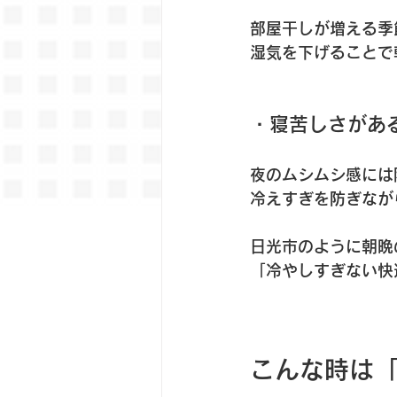
部屋干しが増える季
湿気を下げることで
・寝苦しさがあ
夜のムシムシ感には
冷えすぎを防ぎなが
日光市のように朝晩
「冷やしすぎない快
こんな時は